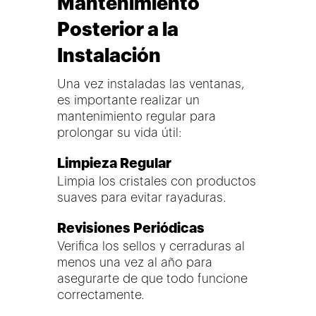
Mantenimiento
Posterior a la
Instalación
Una vez instaladas las ventanas,
es importante realizar un
mantenimiento regular para
prolongar su vida útil:
Limpieza Regular
Limpia los cristales con productos
suaves para evitar rayaduras.
Revisiones Periódicas
Verifica los sellos y cerraduras al
menos una vez al año para
asegurarte de que todo funcione
correctamente.