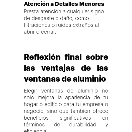
Atención a Detalles Menores
Presta atención a cualquier signo
de desgaste o daño, como
filtraciones o ruidos extraños al
abrir o cerrar.
Reflexión final sobre
las ventajas de las
ventanas de aluminio
Elegir ventanas de aluminio no
solo mejora la apariencia de tu
hogar o edificio para tu empresa o
negocio, sino que también ofrece
beneficios significativos en
términos de durabilidad y
eficiencia.