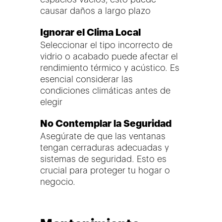
causar daños a largo plazo
Ignorar el Clima Local
Seleccionar el tipo incorrecto de
vidrio o acabado puede afectar el
rendimiento térmico y acústico. Es
esencial considerar las
condiciones climáticas antes de
elegir
No Contemplar la Seguridad
Asegúrate de que las ventanas
tengan cerraduras adecuadas y
sistemas de seguridad. Esto es
crucial para proteger tu hogar o
negocio.