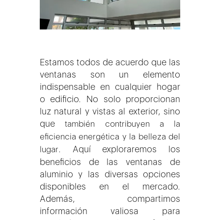
Estamos todos de acuerdo que las
ventanas son un elemento
indispensable en cualquier hogar
o edificio. No solo proporcionan
luz natural y vistas al exterior, sino
que
también contribuyen a la
eficiencia energética y la belleza del
. Aquí exploraremos los
lugar
beneficios de las ventanas de
aluminio y las diversas opciones
disponibles en el mercado.
Además, compartimos
información valiosa para