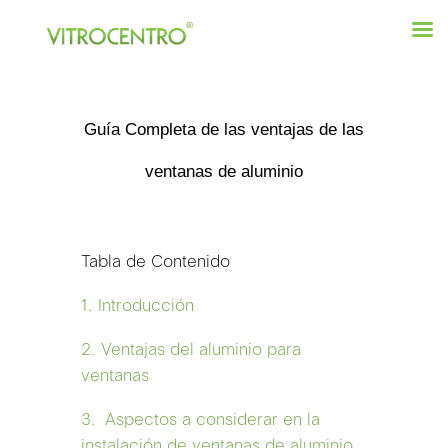
Guía Completa de las ventajas de las
ventanas de aluminio
Tabla de Contenido
1. Introducción
2. Ventajas del aluminio para
ventanas
3. Aspectos a considerar en la
instalación de ventanas de aluminio