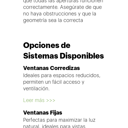
que todas las aperturas funcionen
correctamente. Asegúrate de que
no haya obstrucciones y que la
geometría sea la correcta
Opciones de
Sistemas Disponibles
Ventanas Corredizas
Ideales para espacios reducidos,
permiten un fácil acceso y
ventilación.
Leer más >>>
Ventanas Fijas
Perfectas para maximizar la luz
natural, ideales para vistas