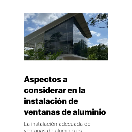
Aspectos a
considerar en la
instalación de
ventanas de aluminio
La instalación adecuada de
ventanas de aluminio es