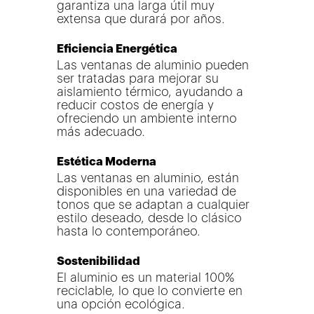
garantiza una larga útil muy
extensa que durará por años.
Eficiencia Energética
Las ventanas de aluminio pueden
ser tratadas para mejorar su
aislamiento térmico, ayudando a
reducir costos de energía y
ofreciendo un ambiente interno
más adecuado.
Estética Moderna
Las ventanas en aluminio, están
disponibles en una variedad de
tonos que se adaptan a cualquier
estilo deseado, desde lo clásico
hasta lo contemporáneo.
Sostenibilidad
El aluminio es un material 100%
reciclable, lo que lo convierte en
una opción ecológica.