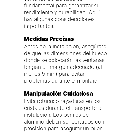
fundamental para garantizar su
rendimiento y durabilidad. Aquí
hay algunas consideraciones
importantes:
Medidas Precisas
Antes de la instalación, asegúrate
de que las dimensiones del hueco
donde se colocarán las ventanas
tengan un margen adecuado (al
menos 5 mm) para evitar
problemas durante el montaje
Manipulación Cuidadosa
Evita roturas o rayaduras en los
cristales durante el transporte e
instalación. Los perfiles de
aluminio deben ser cortados con
precisión para asegurar un buen