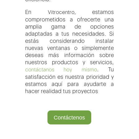
En
, estamos
Vitrocentro
comprometidos a ofrecerte una
amplia gama de opciones
adaptadas a tus necesidades. Si
estás considerando instalar
nuevas ventanas o simplemente
deseas más información sobre
nuestros productos y servicios,
. Tu
contáctanos hoy mismo
satisfacción es nuestra prioridad y
estamos aquí para ayudarte a
hacer realidad tus proyectos
Contáctenos