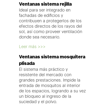
Ventanas sistema rejilla
Ideal para ser integrado en
fachadas de edificios y
contribuyen a protegerlos de los
efectos directos de los rayos del
sol, así como proveer ventilación
donde sea necesario.
Leer más >>>
Ventanas sistema mosquitera
plisada
El sistema más práctico y
resistente del mercado con
grandes prestaciones. Impide la
entrada de mosquitos al interior
de los espacios, logrando a su vez
un bloqueo al ingreso de la
suciedad y el polvo.