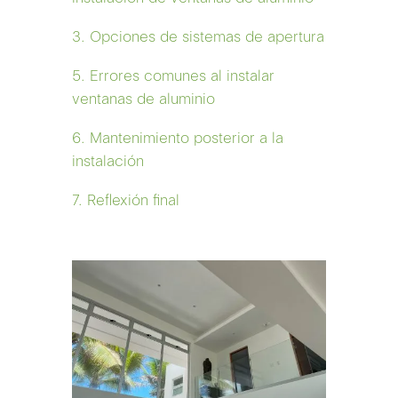
3. Opciones de sistemas de apertura
5. Errores comunes al instalar
ventanas de aluminio
6. Mantenimiento posterior a la
instalación
7. Reflexión final