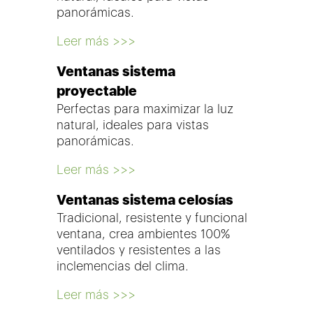
panorámicas.
Leer más >>>
Ventanas sistema
proyectable
Perfectas para maximizar la luz
natural, ideales para vistas
panorámicas.
Leer más >>>
Ventanas sistema celosías
Tradicional, resistente y funcional
ventana, crea ambientes 100%
ventilados y resistentes a las
inclemencias del clima.
Leer más >>>