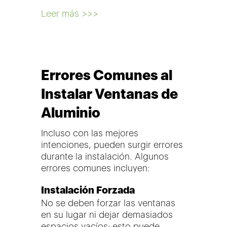
Leer más >>>
Errores Comunes al
Instalar Ventanas de
Aluminio
Incluso con las mejores
intenciones, pueden surgir errores
durante la instalación. Algunos
errores comunes incluyen:
Instalación Forzada
No se deben forzar las ventanas
en su lugar ni dejar demasiados
espacios vacíos; esto puede