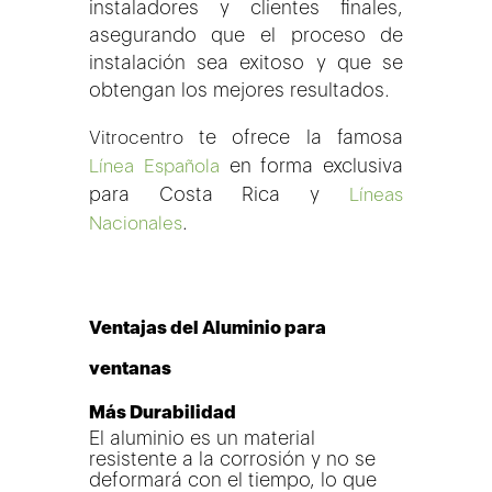
instaladores y clientes finales,
asegurando que el proceso de
instalación sea exitoso y que se
obtengan los mejores resultados.
te ofrece la famosa
Vitrocentro
en forma exclusiva
Línea Española
para Costa Rica y
Líneas
.
Nacionales
Ventajas del Aluminio para
ventanas
Más Durabilidad
El aluminio es un material
resistente a la corrosión y no se
deformará con el tiempo, lo que