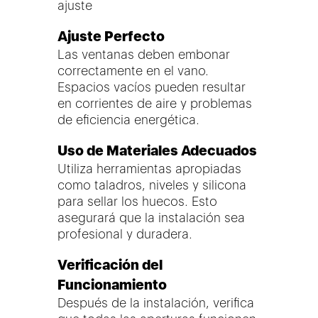
ajuste
Ajuste Perfecto
Las ventanas deben embonar
correctamente en el vano.
Espacios vacíos pueden resultar
en corrientes de aire y problemas
de eficiencia energética.
Uso de Materiales Adecuados
Utiliza herramientas apropiadas
como taladros, niveles y silicona
para sellar los huecos. Esto
asegurará que la instalación sea
profesional y duradera.
Verificación del
Funcionamiento
Después de la instalación, verifica