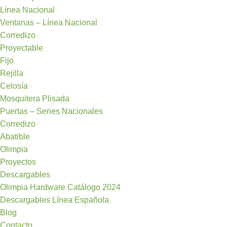
Línea Nacional
Ventanas – Línea Nacional
Corredizo
Proyectable
Fijo
Rejilla
Celosía
Mosquitera Plisada
Puertas – Series Nacionales
Corredizo
Abatible
Olimpia
Proyectos
Descargables
Olimpia Hardware Catálogo 2024
Descargables Línea Española
Blog
Contacto