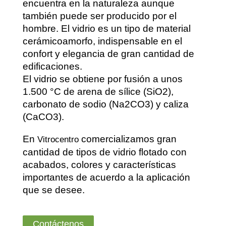
encuentra en la naturaleza aunque
también puede ser producido por el
hombre. El vidrio es un tipo de material
cerámicoamorfo, indispensable en el
confort y elegancia de gran cantidad de
edificaciones.
El vidrio se obtiene por fusión a unos
1.500 °C de arena de sílice (SiO2),
carbonato de sodio (Na2CO3) y caliza
(CaCO3).
En
comercializamos gran
Vitrocentro
cantidad de tipos de vidrio flotado con
acabados, colores y características
importantes de acuerdo a la aplicación
que se desee.
Contáctenos