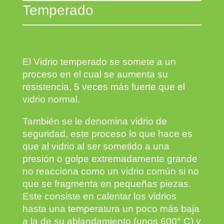
Temperado
El Vidrio temperado se somete a un
proceso en el cual se aumenta su
resistencia, 5 veces más fuerte que el
vidrio normal.
También se le denomina vidrio de
seguridad, este proceso lo que hace es
que al vidrio al ser sometido a una
presión o golpe extremadamente grande
no reacciona como un vidrio común si no
que se fragmenta en pequeñas piezas.
Este consiste en calentar los vidrios
hasta una temperatura un poco más baja
a la de su ablandamiento (unos 600° C) y