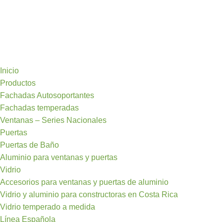
Inicio
Productos
Fachadas Autosoportantes
Fachadas temperadas
Ventanas – Series Nacionales
Puertas
Puertas de Baño
Aluminio para ventanas y puertas
Vidrio
Accesorios para ventanas y puertas de aluminio
Vidrio y aluminio para constructoras en Costa Rica
Vidrio temperado a medida
Línea Española