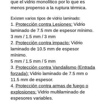
que el vidrio monolítico por lo que es
menos propenso a la ruptura térmica.
Existen varios tipos de vidrio laminado:
Protección contra Lesiones:
Vidrio
laminado de 7.5 mm de espesor mínimo.
3 mm / 1.5 mm / 3 mm
Protección contra impacto:
Vidrio
laminado de 10.5 mm de espesor
mínimo.
5 mm / 1.5 mm / 5 mm
Protección contra Vandalismo (Entrada
forzada):
Vidrio laminado de 7.5 mm o
11.5 mm de espesor.
Protección contra armas de fuego o
explosiones:
Vidrio multilaminado de
espesores variables.