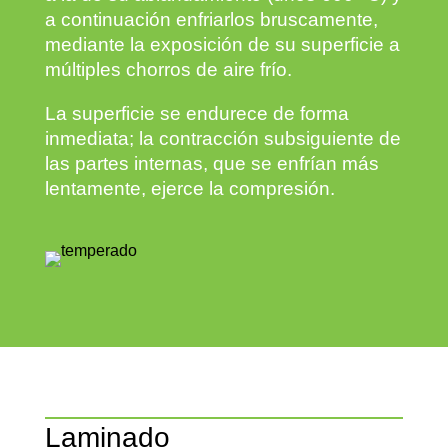
a continuación enfriarlos bruscamente,
mediante la exposición de su superficie a
múltiples chorros de aire frío.
La superficie se endurece de forma
inmediata; la contracción subsiguiente de
las partes internas, que se enfrían más
lentamente, ejerce la compresión.
Laminado