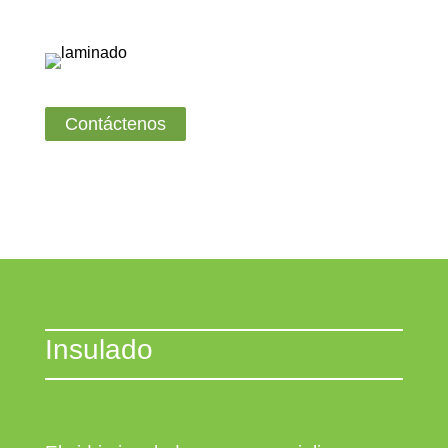
Contáctenos
Insulado