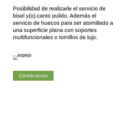
Posibilidad de realizarle el servicio de
bisel y(o) canto pulido. Además el
servicio de huecos para ser atornillado a
una superficie plana con soportes
multifuncionales o tornillos de lujo.
Contáctenos