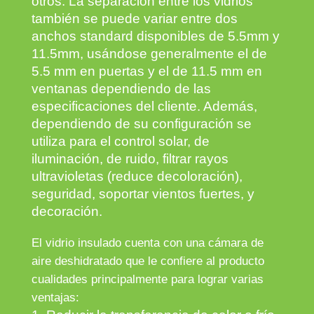
otros. La separación entre los vidrios
también se puede variar entre dos
anchos standard disponibles de 5.5mm y
11.5mm, usándose generalmente el de
5.5 mm en puertas y el de 11.5 mm en
ventanas dependiendo de las
especificaciones del cliente. Además,
dependiendo de su configuración se
utiliza para el control solar, de
iluminación, de ruido, filtrar rayos
ultravioletas (reduce decoloración),
seguridad, soportar vientos fuertes, y
decoración.
El vidrio insulado cuenta con una cámara de
aire deshidratado que le confiere al producto
cualidades principalmente para lograr varias
ventajas: