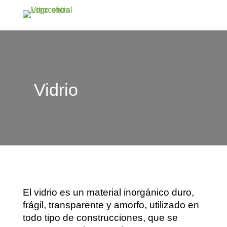
Vidrio
El vidrio es un material inorgánico duro,
frágil, transparente y amorfo, utilizado en
todo tipo de construcciones, que se