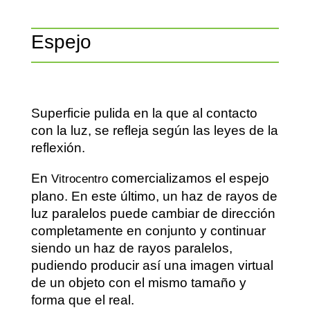
Espejo
Superficie pulida en la que al contacto
con la luz, se refleja según las leyes de la
reflexión.
En
comercializamos el espejo
Vitrocentro
plano. En este último, un haz de rayos de
luz paralelos puede cambiar de dirección
completamente en conjunto y continuar
siendo un haz de rayos paralelos,
pudiendo producir así una imagen virtual
de un objeto con el mismo tamaño y
forma que el real.