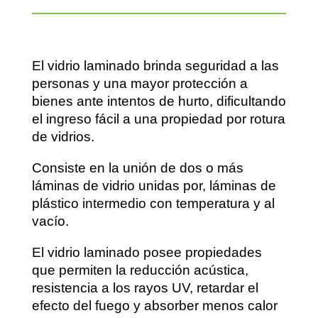
El vidrio laminado brinda seguridad a las
personas y una mayor protección a
bienes ante intentos de hurto, dificultando
el ingreso fácil a una propiedad por rotura
de vidrios.
Consiste en la unión de dos o más
láminas de vidrio unidas por, láminas de
plástico intermedio con temperatura y al
vacío.
El vidrio laminado posee propiedades
que permiten la reducción acústica,
resistencia a los rayos UV, retardar el
efecto del fuego y absorber menos calor