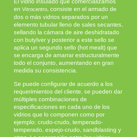
El vidrio insulado que comercializamos
en
, consiste en el armado de
Vitrocentro
dos o más vidrios separados por un
elemento tubular lleno de sales secantes,
sellando la cámara de aire deshidratado
con butylver y posterior a este sello se
aplica un segundo sello (hot mealt) que
se encarga de amarrar estructuralmente
todo el conjunto, aumentando en gran
medida su consistencia.
Se puede configurar de acuerdo a los
requerimientos del cliente, se pueden dar
múltiples combinaciones de
especificaciones en cada uno de los
vidrios que lo componen como por
ejemplo: crudo-crudo, temperado-
temperado, espejo-crudo, sandblasting y