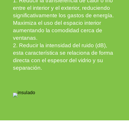
Reducir la transferencia de calor o frío
entre el interior y el exterior, reduciendo
significativamente los gastos de energía.
Maximiza el uso del espacio interior
aumentando la comodidad cerca de
ventanas.
Reducir la intensidad del ruido (dB),
esta característica se relaciona de forma
directa con el espesor del vidrio y su
separación.