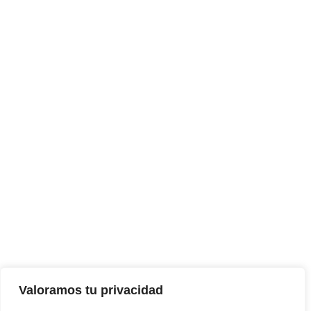
Valoramos tu privacidad