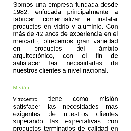
Somos una empresa fundada desde
1982, enfocada principalmente a
fabricar, comercializar e instalar
productos en vidrio y aluminio. Con
más de 42 años de experiencia en el
mercado, ofrecemos gran variedad
en productos del ámbito
arquitectónico, con el fin de
satisfacer las necesidades de
nuestros clientes a nivel nacional.
Misión
tiene como misión
Vitrocentro
satisfacer las necesidades más
exigentes de nuestros clientes
superando las expectativas con
productos terminados de calidad en