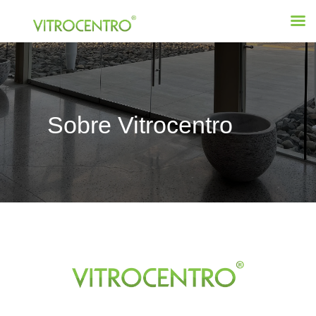
Sobre Vitrocentro