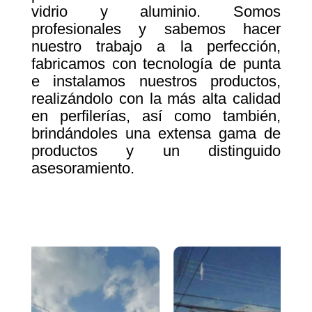
vidrio y aluminio. Somos
profesionales y sabemos hacer
nuestro trabajo a la perfección,
fabricamos con tecnología de punta
e instalamos nuestros productos,
realizándolo con la más alta calidad
en perfilerías, así como también,
brindándoles una extensa gama de
productos y un distinguido
asesoramiento.