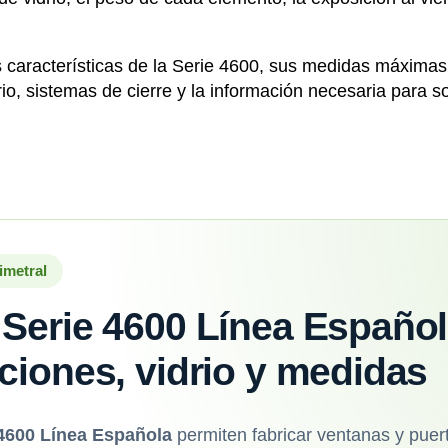
s características de la Serie 4600, sus medidas máxima
io, sistemas de cierre y la información necesaria para so
imetral
Serie 4600 Línea Español
ciones, vidrio y medidas
4600 Línea Española
permiten fabricar ventanas y puer