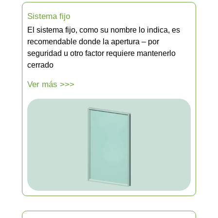
Sistema fijo
El sistema fijo, como su nombre lo indica, es
recomendable donde la apertura – por
seguridad u otro factor requiere mantenerlo
cerrado
Ver más >>>