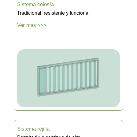
Sistema celosía
Tradicional, resistente y funcional
Ver más >>>
Sistema rejilla