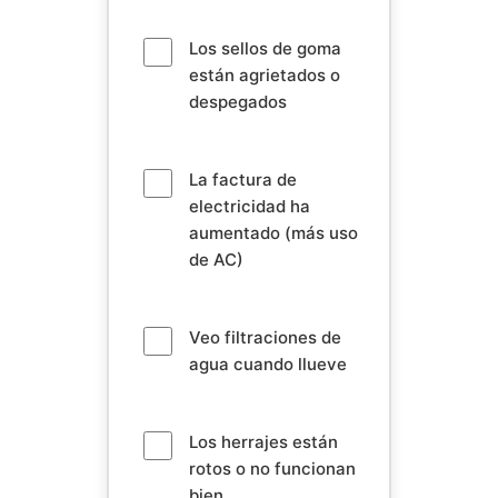
Los sellos de goma
están agrietados o
despegados
La factura de
electricidad ha
aumentado (más uso
de AC)
Veo filtraciones de
agua cuando llueve
Los herrajes están
rotos o no funcionan
bien