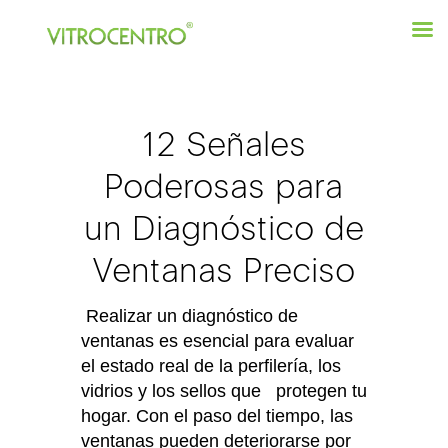
12 Señales
Poderosas para
un Diagnóstico de
Ventanas Preciso
Realizar un diagnóstico de
ventanas es esencial para evaluar
el estado real de la perfilería, los
vidrios y los sellos que protegen tu
hogar. Con el paso del tiempo, las
ventanas pueden deteriorarse por