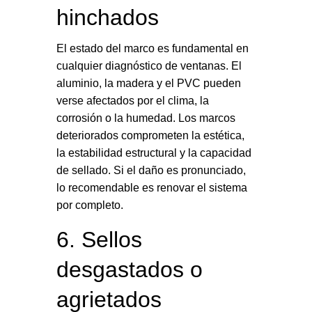
hinchados
El estado del marco es fundamental en
cualquier diagnóstico de ventanas. El
aluminio, la madera y el PVC pueden
verse afectados por el clima, la
corrosión o la humedad. Los marcos
deteriorados comprometen la estética,
la estabilidad estructural y la capacidad
de sellado. Si el daño es pronunciado,
lo recomendable es renovar el sistema
por completo.
6. Sellos
desgastados o
agrietados