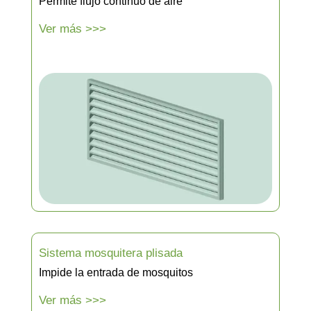
Permite flujo continuo de aire
Ver más >>>
Sistema mosquitera plisada
Impide la entrada de mosquitos
Ver más >>>