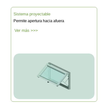
Sistema proyectable
Permite apertura hacia afuera
Ver más >>>