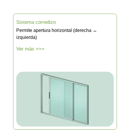
Sistema corredizo
Permite apertura horizontal (derecha
↔
izquierda)
Ver más >>>