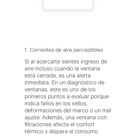
1. Corrientes de aire perceptibles
Si al acercarte sientes ingreso de
aire incluso cuando la ventana
está cerrada, es una alerta
inmediata. En un diagnóstico de
ventanas, este es uno de los
primeros puntos a evaluar porque
indica fallos en los sellos,
deformaciones del marco o un mal
ajuste. Además, una ventana con
filtraciones afecta el confort
térmico y dispara el consumo