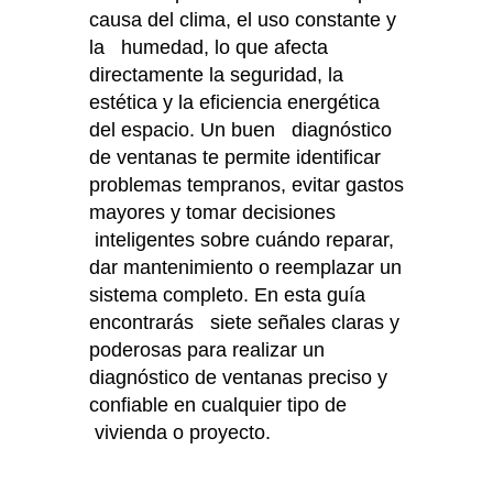
causa del clima, el uso constante y
la humedad, lo que afecta
directamente la seguridad, la
estética y la eficiencia energética
del espacio. Un buen diagnóstico
de ventanas te permite identificar
problemas tempranos, evitar gastos
mayores y tomar decisiones
inteligentes sobre cuándo reparar,
dar mantenimiento o reemplazar un
sistema completo. En esta guía
encontrarás siete señales claras y
poderosas para realizar un
diagnóstico de ventanas preciso y
confiable en cualquier tipo de
vivienda o proyecto.