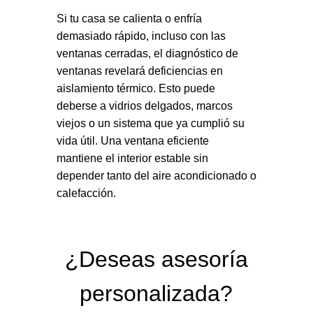
Si tu casa se calienta o enfría
demasiado rápido, incluso con las
ventanas cerradas, el diagnóstico de
ventanas revelará deficiencias en
aislamiento térmico. Esto puede
deberse a vidrios delgados, marcos
viejos o un sistema que ya cumplió su
vida útil. Una ventana eficiente
mantiene el interior estable sin
depender tanto del aire acondicionado o
calefacción.
¿Deseas asesoría
personalizada?