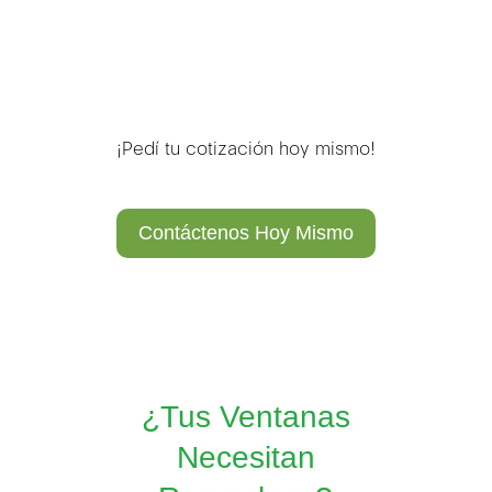
¡Pedí tu cotización hoy mismo!
Contáctenos Hoy Mismo
¿Tus Ventanas
Necesitan