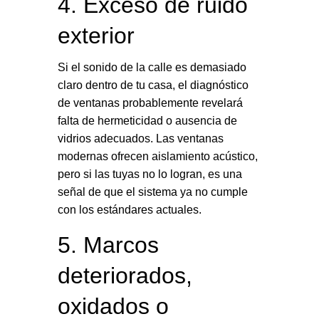
4. Exceso de ruido
exterior
Si el sonido de la calle es demasiado
claro dentro de tu casa, el diagnóstico
de ventanas probablemente revelará
falta de hermeticidad o ausencia de
vidrios adecuados. Las ventanas
modernas ofrecen aislamiento acústico,
pero si las tuyas no lo logran, es una
señal de que el sistema ya no cumple
con los estándares actuales.
5. Marcos
deteriorados,
oxidados o