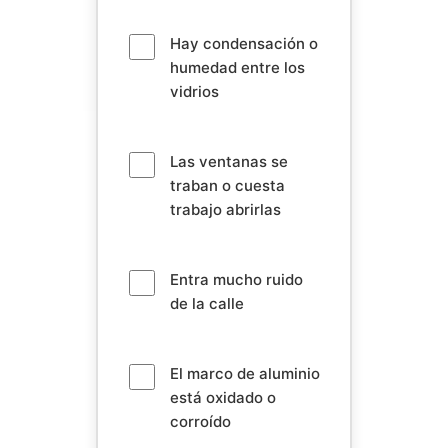
Hay condensación o
humedad entre los
vidrios
Las ventanas se
traban o cuesta
trabajo abrirlas
Entra mucho ruido
de la calle
El marco de aluminio
está oxidado o
corroído