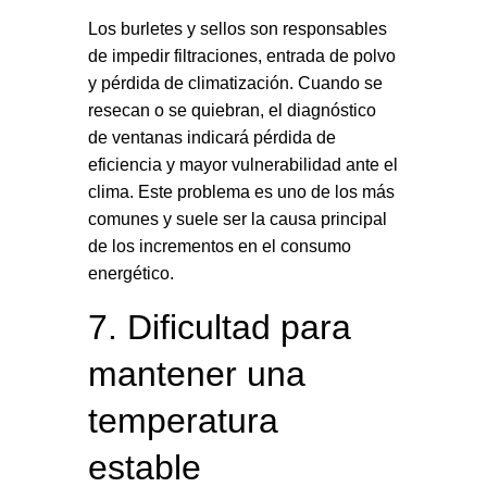
Los burletes y sellos son responsables
de impedir filtraciones, entrada de polvo
y pérdida de climatización. Cuando se
resecan o se quiebran, el diagnóstico
de ventanas indicará pérdida de
eficiencia y mayor vulnerabilidad ante el
clima. Este problema es uno de los más
comunes y suele ser la causa principal
de los incrementos en el consumo
energético.
7. Dificultad para
mantener una
temperatura
estable