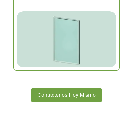
Contáctenos Hoy Mismo