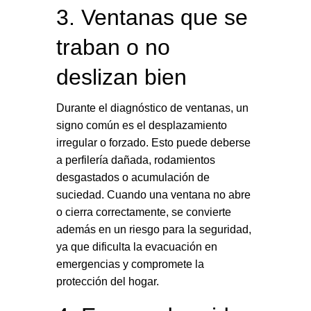
3. Ventanas que se
traban o no
deslizan bien
Durante el diagnóstico de ventanas, un
signo común es el desplazamiento
irregular o forzado. Esto puede deberse
a perfilería dañada, rodamientos
desgastados o acumulación de
suciedad. Cuando una ventana no abre
o cierra correctamente, se convierte
además en un riesgo para la seguridad,
ya que dificulta la evacuación en
emergencias y compromete la
protección del hogar.