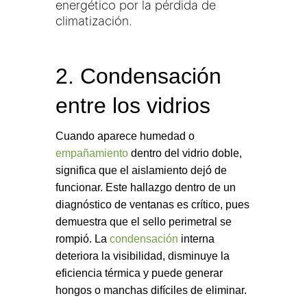
energético por la pérdida de
climatización.
2. Condensación
entre los vidrios
Cuando aparece humedad o
empañamiento
dentro del vidrio doble,
significa que el aislamiento dejó de
funcionar. Este hallazgo dentro de un
diagnóstico de ventanas es crítico, pues
demuestra que el sello perimetral se
rompió. La
condensación
interna
deteriora la visibilidad, disminuye la
eficiencia térmica y puede generar
hongos o manchas difíciles de eliminar.