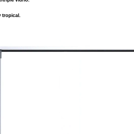
 tropical.