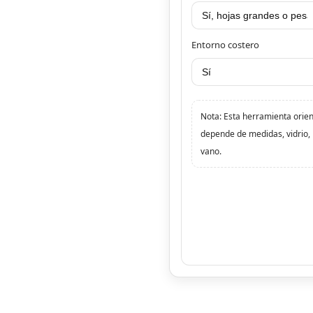
Entorno costero
Nota: Esta herramienta orient
depende de medidas, vidrio, 
vano.