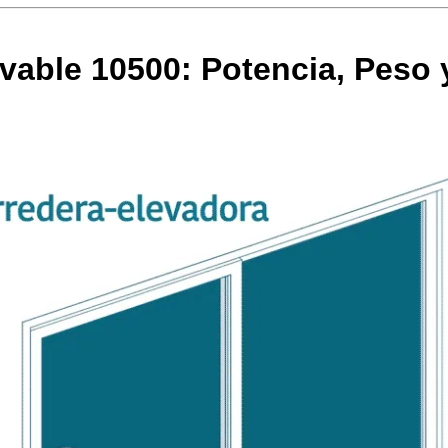
vable 10500: Potencia, Peso 