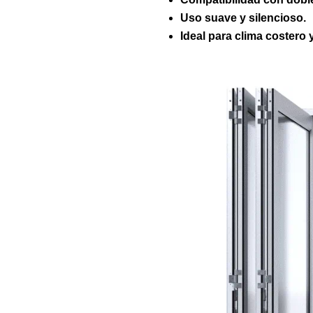
Uso suave y silencioso.
Ideal para clima costero y