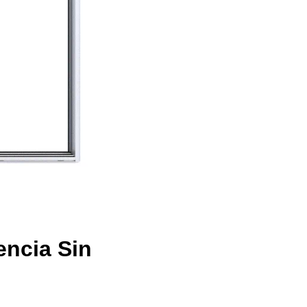
encia Sin