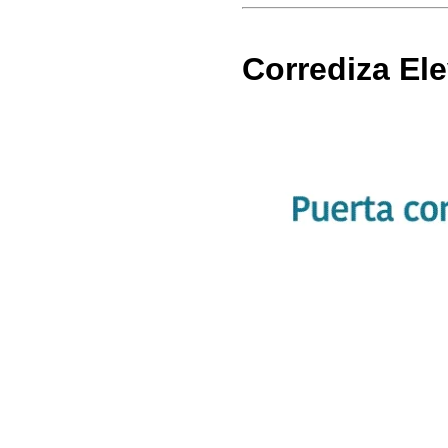
Corrediza Ele