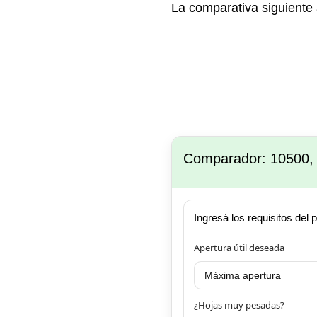
La comparativa siguiente
Comparador: 10500, 
Ingresá los requisitos del 
Apertura útil deseada
¿Hojas muy pesadas?