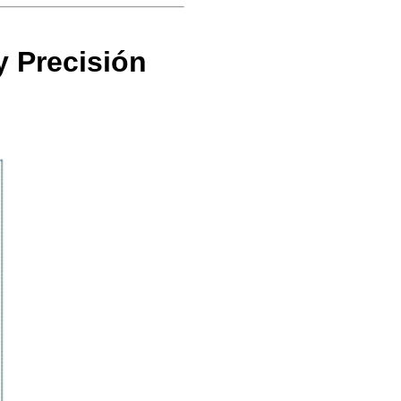
y Precisión