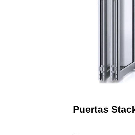
Puertas Stack