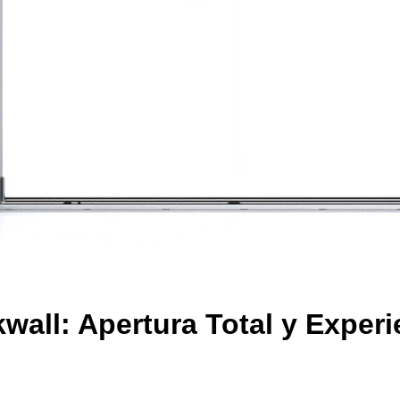
wall: Apertura Total y Experi