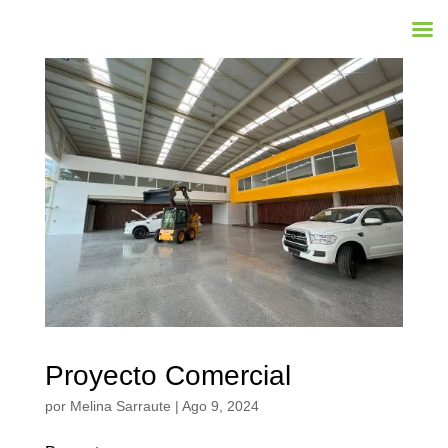
Proyecto Comercial
por
Melina Sarraute
|
Ago 9, 2024